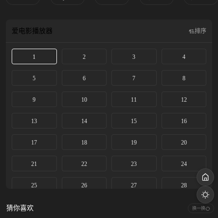
爱电影
播放器
排序
1
2
3
4
5
6
7
8
9
10
11
12
13
14
15
16
17
18
19
20
21
22
23
24
25
26
27
28
29
30
猜你喜欢
换一换