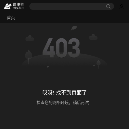
首页
哎呀! 找不到页面了
检查您的网络环境，稍后再试...