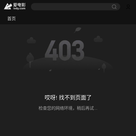
首页
哎呀! 找不到页面了
检查您的网络环境，稍后再试...